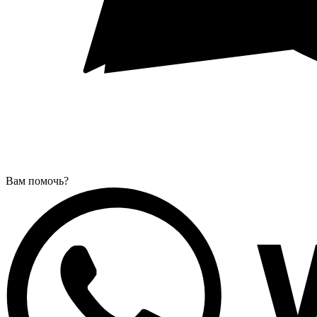
Вам помочь?