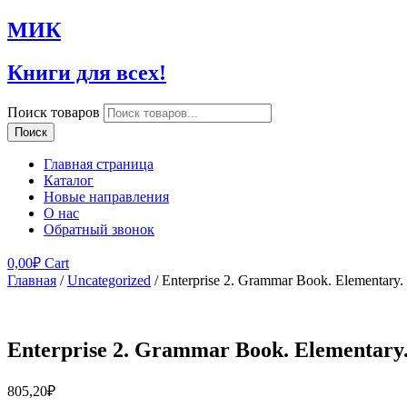
МИК
Книги для всех!
Поиск товаров
Поиск
Главная страница
Каталог
Новые направления
О нас
Обратный звонок
0,00
₽
Cart
Главная
/
Uncategorized
/ Enterprise 2. Grammar Book. Elementar
Enterprise 2. Grammar Book. Elementar
805,20
₽