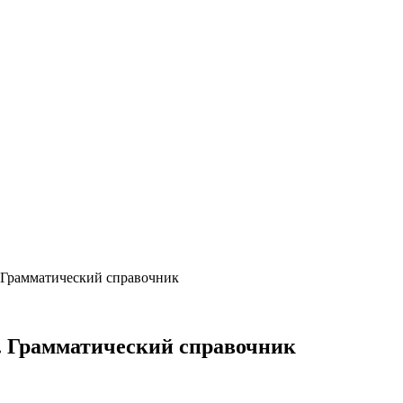
y. Грамматический справочник
y. Грамматический справочник