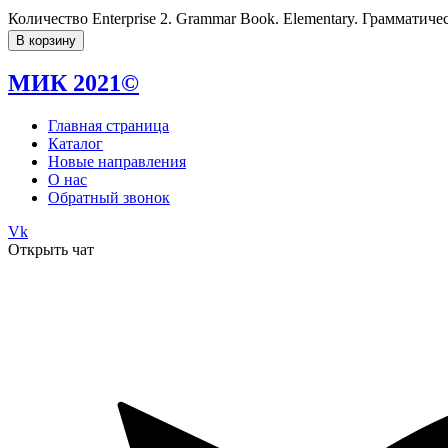
Количество Enterprise 2. Grammar Book. Elementary. Грамматич
В корзину
МИК 2021©
Главная страница
Каталог
Новые направления
О нас
Обратный звонок
Vk
Открыть чат