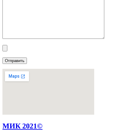
МИК 2021©