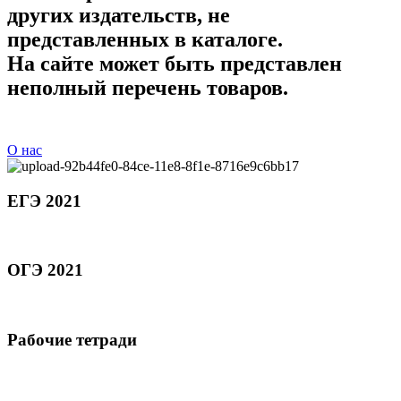
других издательств, не
представленных в каталоге.
На сайте может быть представлен
неполный перечень товаров.
О нас
ЕГЭ 2021
ОГЭ 2021
Рабочие тетради