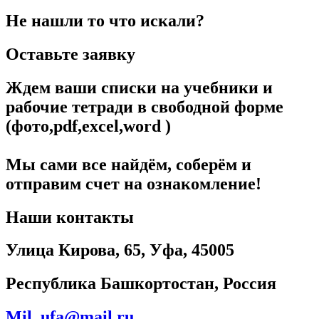
Не нашли то что искали?
Оставьте заявку
Ждем ваши списки на учебники и
рабочие тетради в свободной форме
(фото,pdf,excel,word )
Мы сами все найдём, соберём и
отправим счет на ознакомление!
Наши контакты
Улица Кирова, 65, Уфа, 45005​
Республика Башкортостан, Россия
Mil_ufa@mail.ru