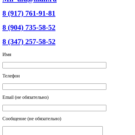
8 (917) 761-91-81
8 (904) 735-58-52
8 (347) 257-58-52
Имя
Телефон
Email (не обязательно)
Сообщение (не обязательно)