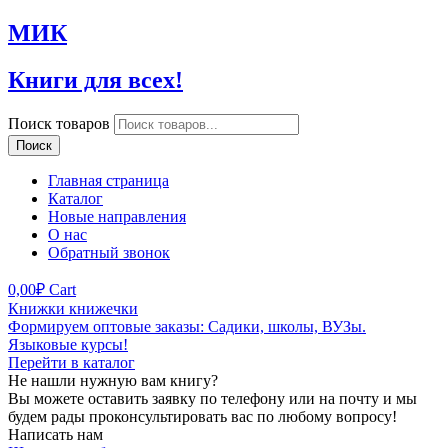
МИК
Книги для всех!
Поиск товаров
Поиск
Главная страница
Каталог
Новые направления
О нас
Обратный звонок
0,00
₽
Cart
Книжки книжечки
Формируем оптовые заказы: Садики, школы, ВУЗы.
Языковые курсы!
Перейти в каталог
Не нашли нужную вам книгу?
Вы можете оставить заявку по телефону или на почту и мы
будем рады проконсультировать вас по любому вопросу!
Написать нам