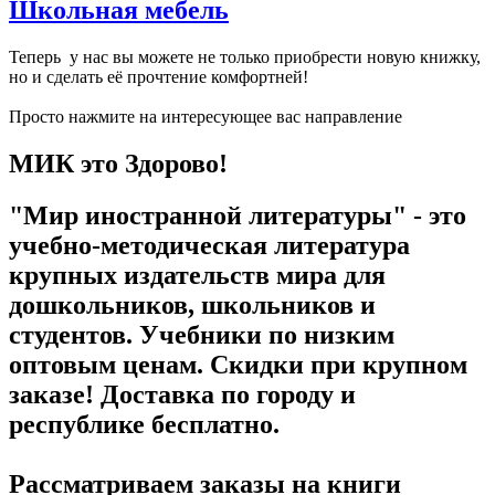
Школьная мебель
Теперь у нас вы можете не только приобрести новую книжку,
но и сделать её прочтение комфортней!
Просто нажмите на интересующее вас направление
МИК это Здорово!
"Мир иностранной литературы" - это
учебно-методическая литература
крупных издательств мира для
дошкольников, школьников и
студентов. Учебники по низким
оптовым ценам. Скидки при крупном
заказе! Доставка по городу и
республике бесплатно.
Рассматриваем заказы на книги