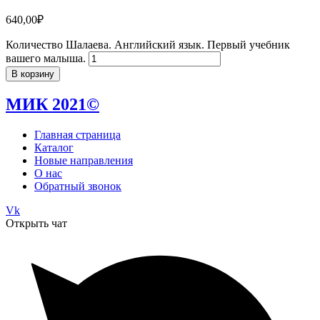
640,00
₽
Количество Шалаева. Английский язык. Первый учебник
вашего малыша.
В корзину
МИК 2021©
Главная страница
Каталог
Новые направления
О нас
Обратный звонок
Vk
Открыть чат