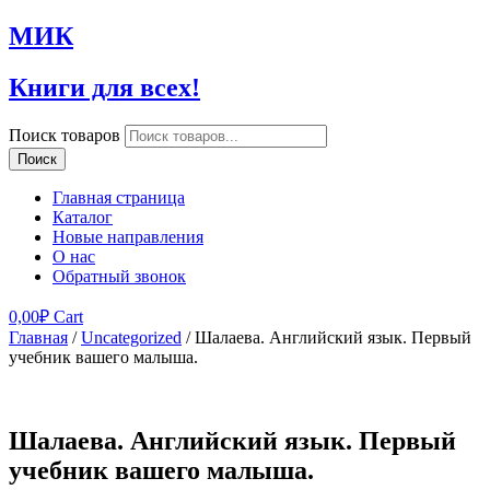
МИК
Книги для всех!
Поиск товаров
Поиск
Главная страница
Каталог
Новые направления
О нас
Обратный звонок
0,00
₽
Cart
Главная
/
Uncategorized
/ Шалаева. Английский язык. Первый
учебник вашего малыша.
Шалаева. Английский язык. Первый
учебник вашего малыша.