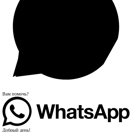
Вам помочь?
Добрый день!