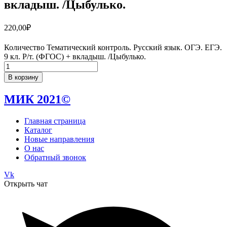
вкладыш. /Цыбулько.
220,00
₽
Количество Тематический контроль. Русский язык. ОГЭ. ЕГЭ.
9 кл. Р/т. (ФГОС) + вкладыш. /Цыбулько.
В корзину
МИК 2021©
Главная страница
Каталог
Новые направления
О нас
Обратный звонок
Vk
Открыть чат