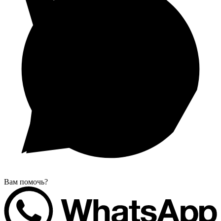
Вам помочь?