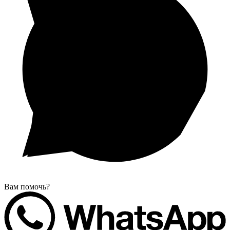
Вам помочь?