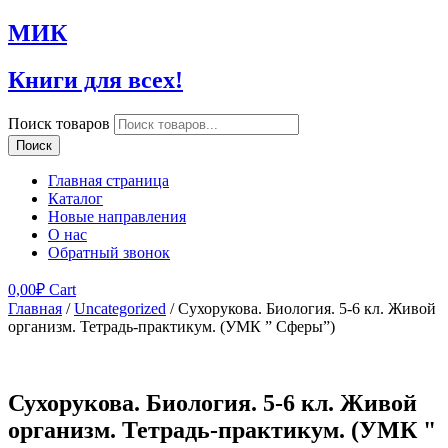
МИК
Книги для всех!
Поиск товаров
Поиск
Главная страница
Каталог
Новые направления
О нас
Обратный звонок
0,00
₽
Cart
Главная
/
Uncategorized
/ Сухорукова. Биология. 5-6 кл. Живой
организм. Тетрадь-практикум. (УМК ” Сферы”)
Сухорукова. Биология. 5-6 кл. Живой
организм. Тетрадь-практикум. (УМК "