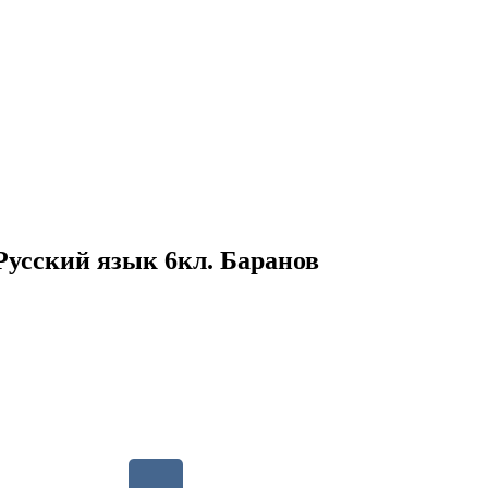
Русский язык 6кл. Баранов