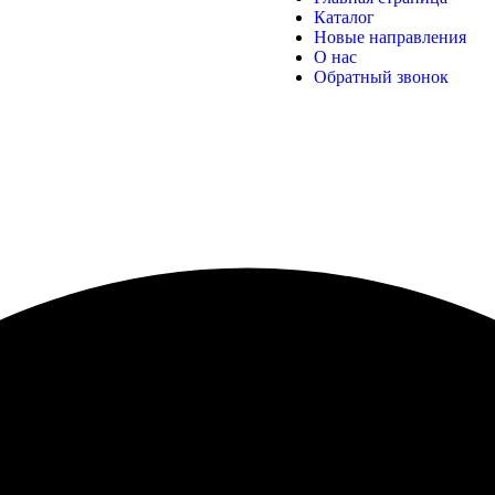
Каталог
Новые направления
О нас
Обратный звонок