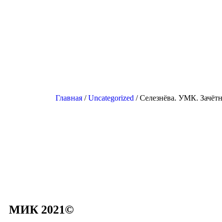
Главная
/
Uncategorized
/ Селезнёва. УМК. Зачёт
МИК 2021©