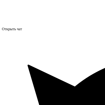
Открыть чат