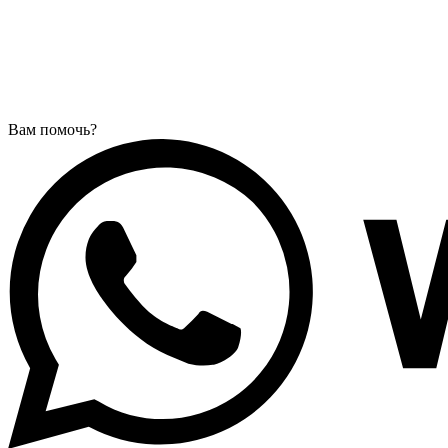
Вам помочь?