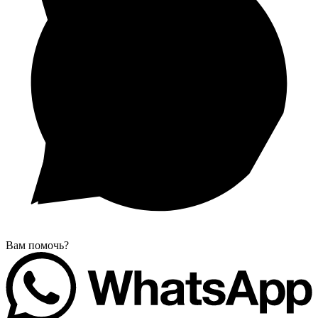
Вам помочь?