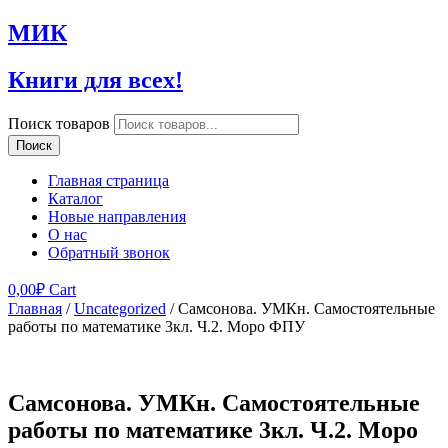
МИК
Книги для всех!
Поиск товаров
Поиск
Главная страница
Каталог
Новые направления
О нас
Обратный звонок
0,00
₽
Cart
Главная
/
Uncategorized
/ Самсонова. УМКн. Самостоятельные
работы по математике 3кл. Ч.2. Моро ФПУ
Самсонова. УМКн. Самостоятельные
работы по математике 3кл. Ч.2. Моро