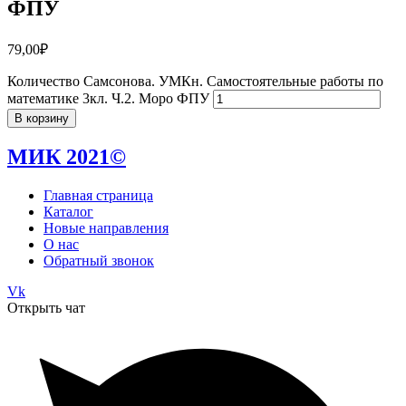
ФПУ
79,00
₽
Количество Самсонова. УМКн. Самостоятельные работы по
математике 3кл. Ч.2. Моро ФПУ
В корзину
МИК 2021©
Главная страница
Каталог
Новые направления
О нас
Обратный звонок
Vk
Открыть чат