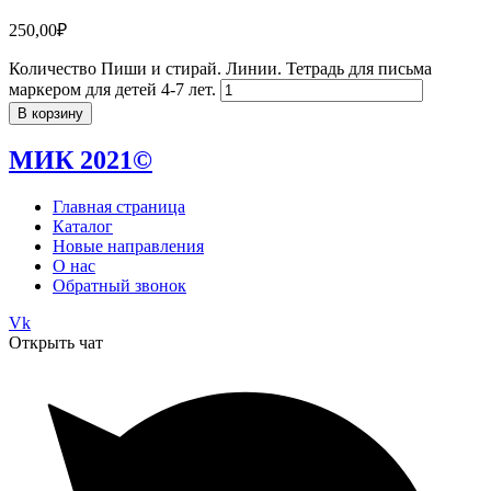
250,00
₽
Количество Пиши и стирай. Линии. Тетрадь для письма
маркером для детей 4-7 лет.
В корзину
МИК 2021©
Главная страница
Каталог
Новые направления
О нас
Обратный звонок
Vk
Открыть чат