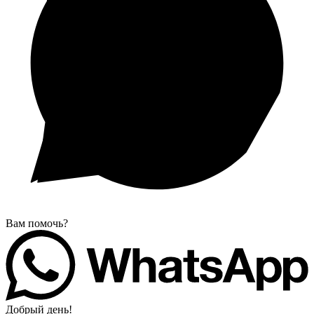
Вам помочь?
Добрый день!