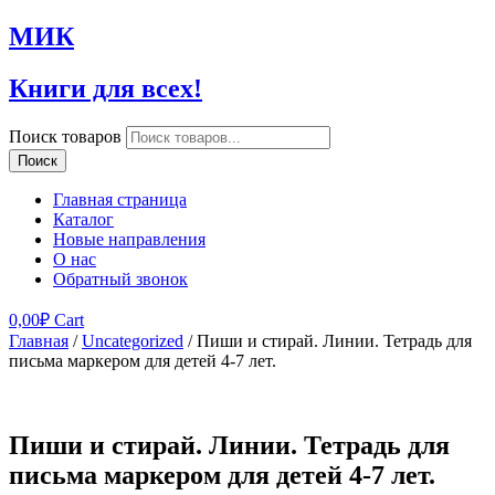
МИК
Книги для всех!
Поиск товаров
Поиск
Главная страница
Каталог
Новые направления
О нас
Обратный звонок
0,00
₽
Cart
Главная
/
Uncategorized
/ Пиши и стирай. Линии. Тетрадь для
письма маркером для детей 4-7 лет.
Пиши и стирай. Линии. Тетрадь для
письма маркером для детей 4-7 лет.