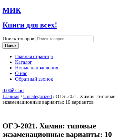
МИК
Книги для всех!
Поиск товаров
Поиск
Главная страница
Каталог
Новые направления
О нас
Обратный звонок
0,00
₽
Cart
Главная
/
Uncategorized
/ ОГЭ-2021. Химия: типовые
экзаменационные варианты: 10 вариантов
ОГЭ-2021. Химия: типовые
экзаменационные варианты: 10