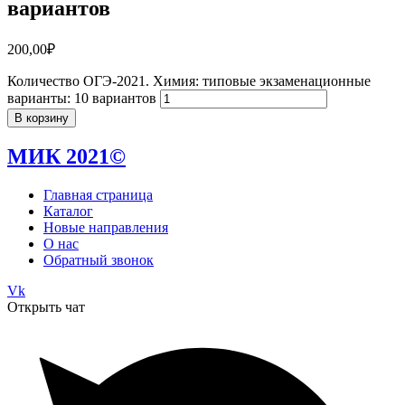
вариантов
200,00
₽
Количество ОГЭ-2021. Химия: типовые экзаменационные
варианты: 10 вариантов
В корзину
МИК 2021©
Главная страница
Каталог
Новые направления
О нас
Обратный звонок
Vk
Открыть чат