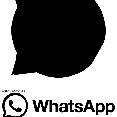
Вам помочь?