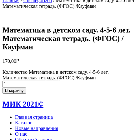
Главная
/
Uncategorized
/ Математика в детском саду. 4-5-6 лет.
Математическая тетрадь. (ФГОС) /Кауфман
Математика в детском саду. 4-5-6 лет.
Математическая тетрадь. (ФГОС) /
Кауфман
170,00
₽
Количество Математика в детском саду. 4-5-6 лет.
Математическая тетрадь. (ФГОС) /Кауфман
В корзину
МИК 2021©
Главная страница
Каталог
Новые направления
О нас
Обратный звонок