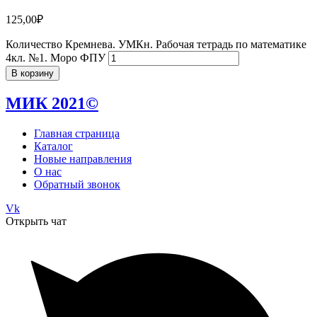
125,00
₽
Количество Кремнева. УМКн. Рабочая тетрадь по математике
4кл. №1. Моро ФПУ
В корзину
МИК 2021©
Главная страница
Каталог
Новые направления
О нас
Обратный звонок
Vk
Открыть чат