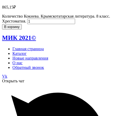
865,15
₽
Количество Кокиева. Крымскотатарская литература. 8 класс.
Хрестоматия.
В корзину
МИК 2021©
Главная страница
Каталог
Новые направления
О нас
Обратный звонок
Vk
Открыть чат