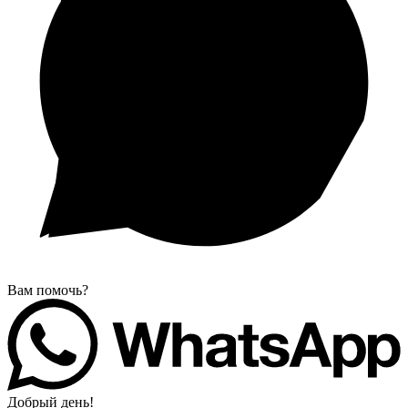
Вам помочь?
Добрый день!