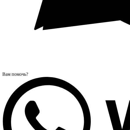
Вам помочь?