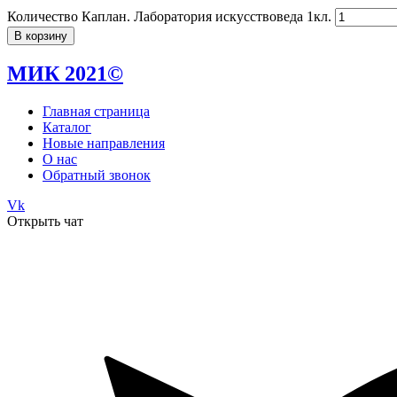
Количество Каплан. Лаборатория искусствоведа 1кл.
В корзину
МИК 2021©
Главная страница
Каталог
Новые направления
О нас
Обратный звонок
Vk
Открыть чат