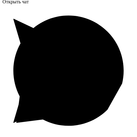
Открыть чат