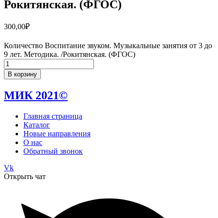
Рокитянская. (ФГОС)
300,00
₽
Количество Воспитание звуком. Музыкальные занятия от 3 до
9 лет. Методика. /Рокитянская. (ФГОС)
В корзину
МИК 2021©
Главная страница
Каталог
Новые направления
О нас
Обратный звонок
Vk
Открыть чат