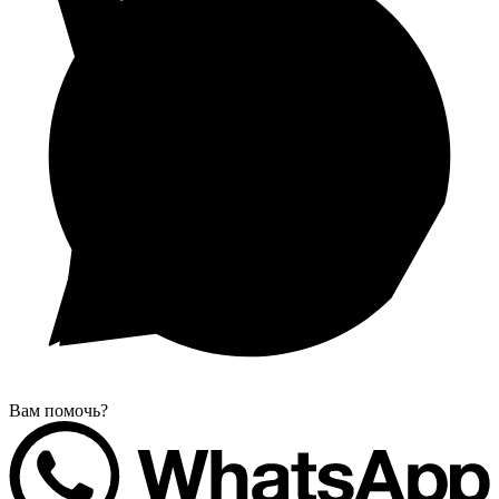
Вам помочь?