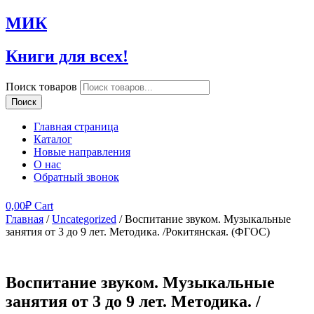
МИК
Книги для всех!
Поиск товаров
Поиск
Главная страница
Каталог
Новые направления
О нас
Обратный звонок
0,00
₽
Cart
Главная
/
Uncategorized
/ Воспитание звуком. Музыкальные
занятия от 3 до 9 лет. Методика. /Рокитянская. (ФГОС)
Воспитание звуком. Музыкальные
занятия от 3 до 9 лет. Методика. /