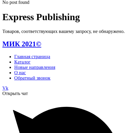
No post found
Express Publishing
Товаров, соответствующих вашему запросу, не обнаружено.
МИК 2021©
Главная страница
Каталог
Новые направления
О нас
Обратный звонок
Vk
Открыть чат