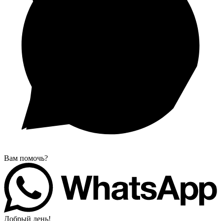
Вам помочь?
Добрый день!