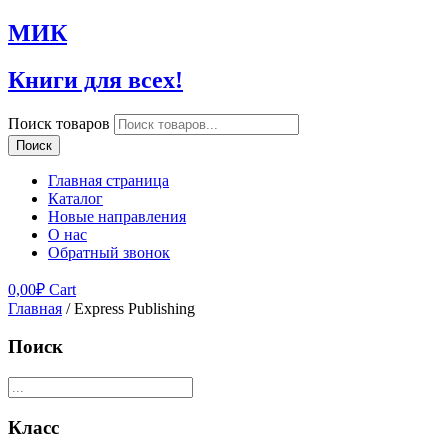
МИК
Книги для всех!
Поиск товаров
Поиск
Главная страница
Каталог
Новые направления
О нас
Обратный звонок
0,00
₽
Cart
Главная
/ Express Publishing
Поиск
Класс