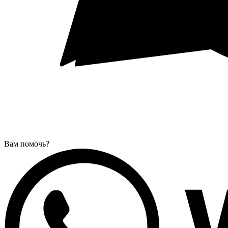
Вам помочь?