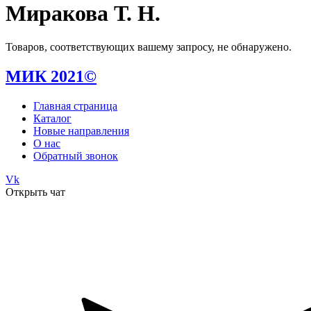
Миракова Т. Н.
Товаров, соответствующих вашему запросу, не обнаружено.
МИК 2021©
Главная страница
Каталог
Новые направления
О нас
Обратный звонок
Vk
Открыть чат