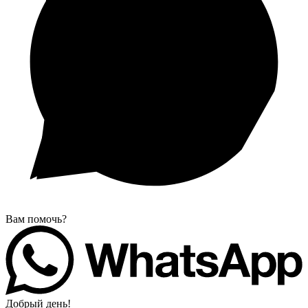
Вам помочь?
Добрый день!