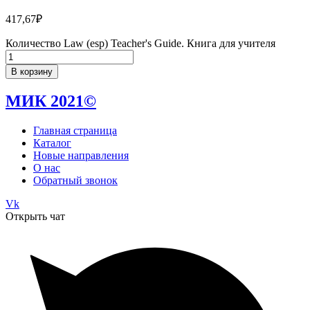
417,67
₽
Количество Law (esp) Teacher's Guide. Книга для учителя
В корзину
МИК 2021©
Главная страница
Каталог
Новые направления
О нас
Обратный звонок
Vk
Открыть чат