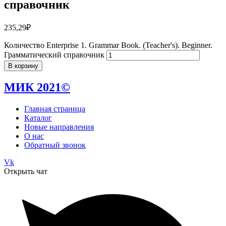
справочник
235,29
₽
Количество Enterprise 1. Grammar Book. (Teacher's). Beginner.
Грамматический справочник
В корзину
МИК 2021©
Главная страница
Каталог
Новые направления
О нас
Обратный звонок
Vk
Открыть чат