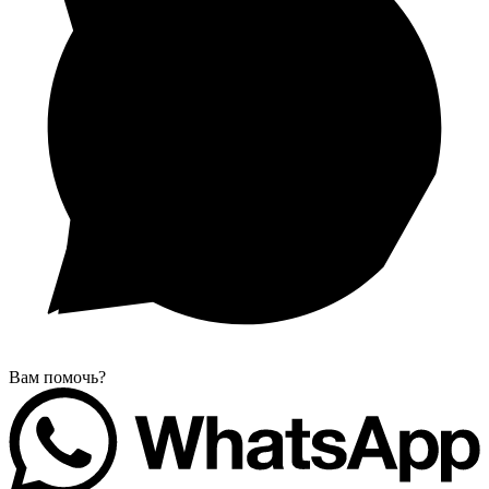
Вам помочь?