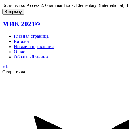
Количество Access 2. Grammar Book. Elementary. (International)
В корзину
МИК 2021©
Главная страница
Каталог
Новые направления
О нас
Обратный звонок
Vk
Открыть чат