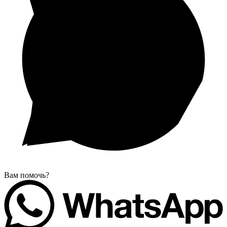
Вам помочь?