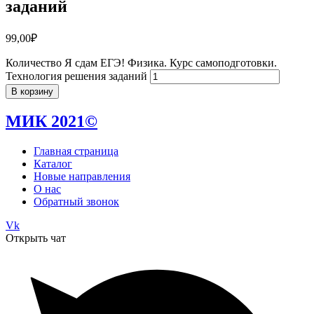
заданий
99,00
₽
Количество Я сдам ЕГЭ! Физика. Курс самоподготовки.
Технология решения заданий
В корзину
МИК 2021©
Главная страница
Каталог
Новые направления
О нас
Обратный звонок
Vk
Открыть чат