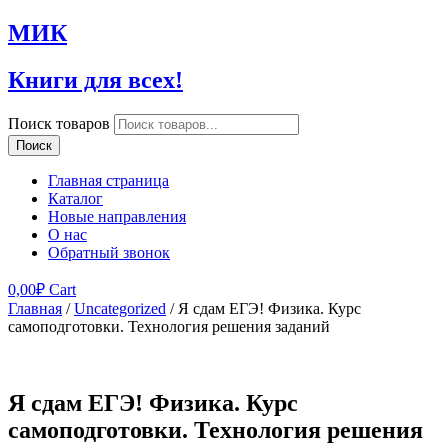
МИК
Книги для всех!
Поиск товаров
Поиск
Главная страница
Каталог
Новые направления
О нас
Обратный звонок
0,00
₽
Cart
Главная
/
Uncategorized
/ Я сдам ЕГЭ! Физика. Курс
самоподготовки. Технология решения заданий
Я сдам ЕГЭ! Физика. Курс
самоподготовки. Технология решения