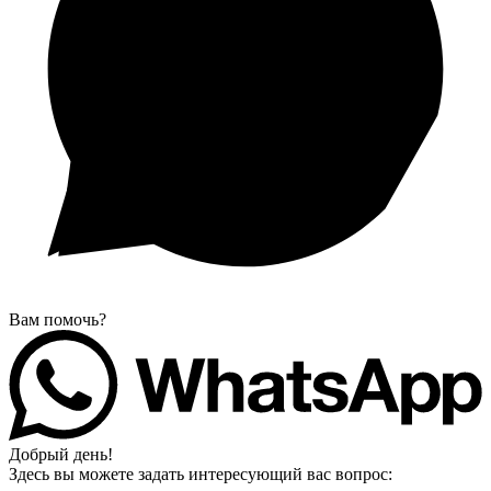
Вам помочь?
Добрый день!
Здесь вы можете задать интересующий вас вопрос: