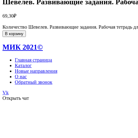
Шевелев. Развивающие задания. Рабочая
69,30
₽
Количество Шевелев. Развивающие задания. Рабочая тетрадь для
В корзину
МИК 2021©
Главная страница
Каталог
Новые направления
О нас
Обратный звонок
Vk
Открыть чат