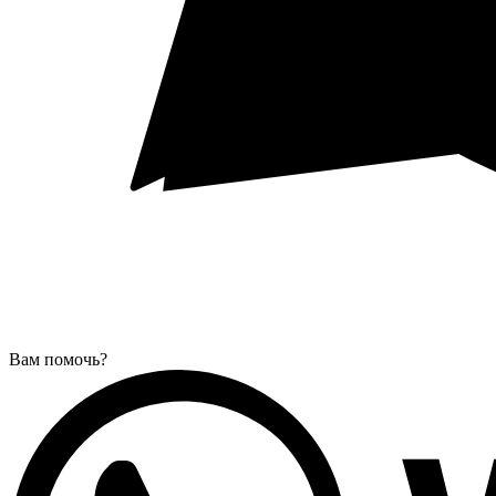
Вам помочь?