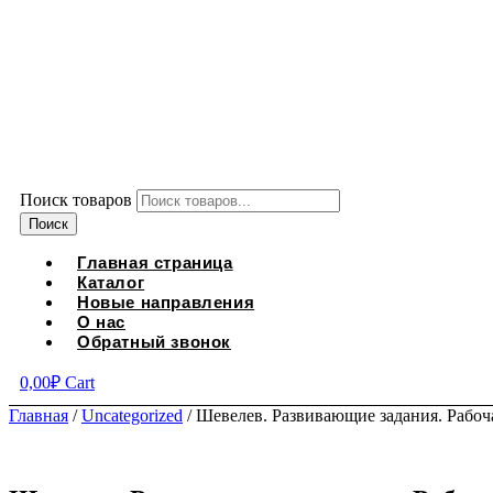
Поиск товаров
Поиск
Главная страница
Каталог
Новые направления
О нас
Обратный звонок
0,00
₽
Cart
Главная
/
Uncategorized
/ Шевелев. Развивающие задания. Рабочая