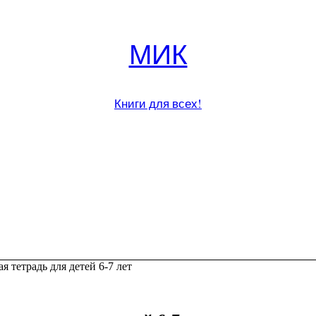
МИК
Книги для всех!
 тетрадь для детей 6-7 лет