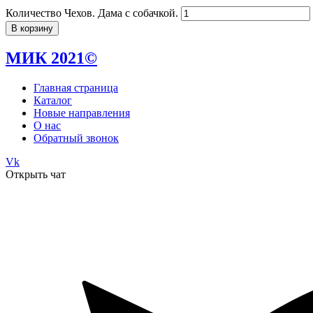
Количество Чехов. Дама с собачкой.
В корзину
МИК 2021©
Главная страница
Каталог
Новые направления
О нас
Обратный звонок
Vk
Открыть чат