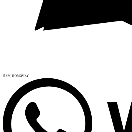
Вам помочь?