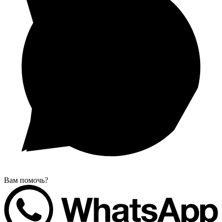
Вам помочь?