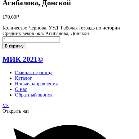
Агибалова, Донской
170,00
₽
Количество Чернова. УУД. Рабочая тетрадь по истории
Средних веков 6кл. Агибалова, Донской
В корзину
МИК 2021©
Главная страница
Каталог
Новые направления
О нас
Обратный звонок
Vk
Открыть чат