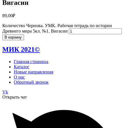
Вигасин
89,00
₽
Количество Чернова. УМК. Рабочая тетрадь по истории
Древнего мира 5кл. №1. Вигасин
В корзину
МИК 2021©
Главная страница
Каталог
Новые направления
О нас
Обратный звонок
Vk
Открыть чат