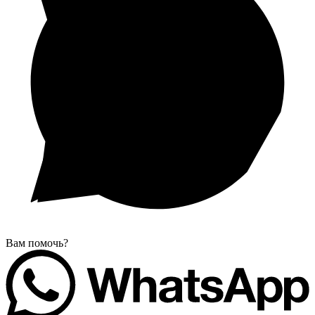
Вам помочь?