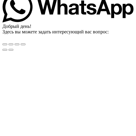
Добрый день!
Здесь вы можете задать интересующий вас вопрос: