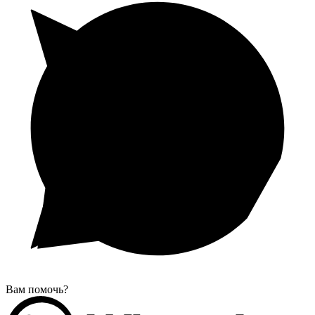
Вам помочь?