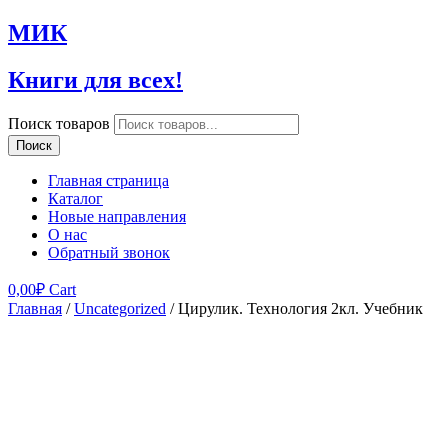
МИК
Книги для всех!
Поиск товаров
Поиск
Главная страница
Каталог
Новые направления
О нас
Обратный звонок
0,00
₽
Cart
Главная
/
Uncategorized
/ Цирулик. Технология 2кл. Учебник