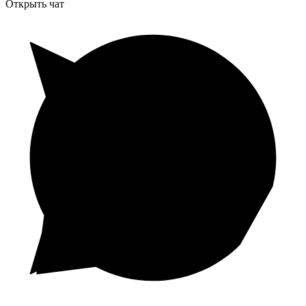
Открыть чат