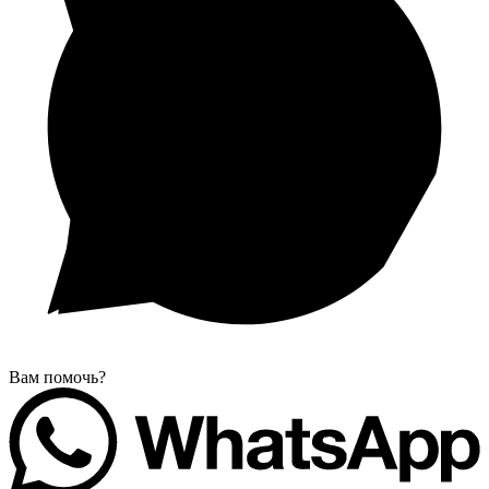
Вам помочь?