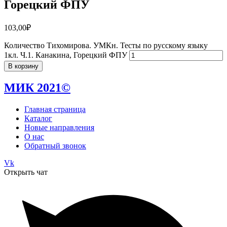
Горецкий ФПУ
103,00
₽
Количество Тихомирова. УМКн. Тесты по русскому языку
1кл. Ч.1. Канакина, Горецкий ФПУ
В корзину
МИК 2021©
Главная страница
Каталог
Новые направления
О нас
Обратный звонок
Vk
Открыть чат