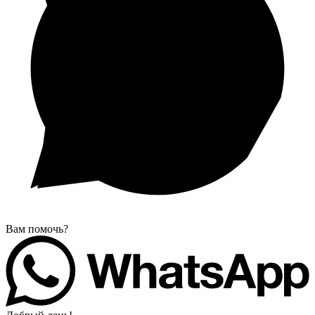
Вам помочь?