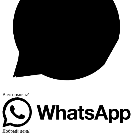
Вам помочь?
Добрый день!