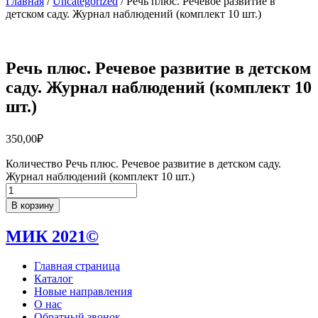
Главная
/
Uncategorized
/ Речь плюс. Речевое развитие в
детском саду. Журнал наблюдений (комплект 10 шт.)
Речь плюс. Речевое развитие в детском
саду. Журнал наблюдений (комплект 10
шт.)
350,00
₽
Количество Речь плюс. Речевое развитие в детском саду.
Журнал наблюдений (комплект 10 шт.)
В корзину
МИК 2021©
Главная страница
Каталог
Новые направления
О нас
Обратный звонок