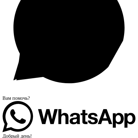
Вам помочь?
Добрый день!