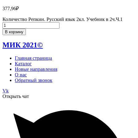
377,96
₽
Количество Репкин. Русский язык 2кл. Учебник в 2ч.Ч.1
В корзину
МИК 2021©
Главная страница
Каталог
Новые направления
О нас
Обратный звонок
Vk
Открыть чат