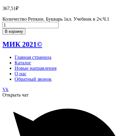
367,51
₽
Количество Репкин. Букварь 1кл. Учебник в 2ч.Ч.1
В корзину
МИК 2021©
Главная страница
Каталог
Новые направления
О нас
Обратный звонок
Vk
Открыть чат