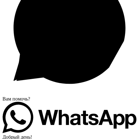
Вам помочь?
Добрый день!