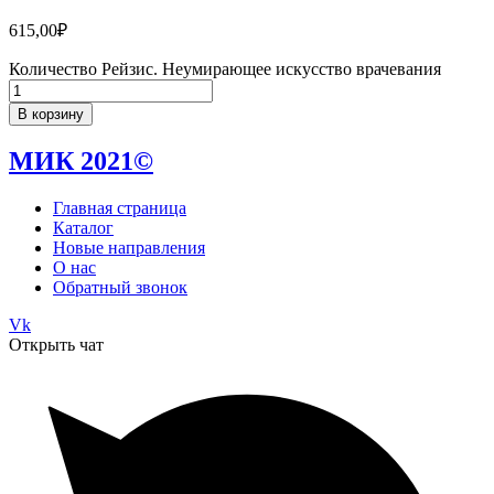
615,00
₽
Количество Рейзис. Неумирающее искусство врачевания
В корзину
МИК 2021©
Главная страница
Каталог
Новые направления
О нас
Обратный звонок
Vk
Открыть чат