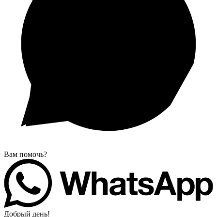
Вам помочь?
Добрый день!