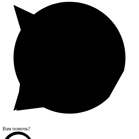
Вам помочь?