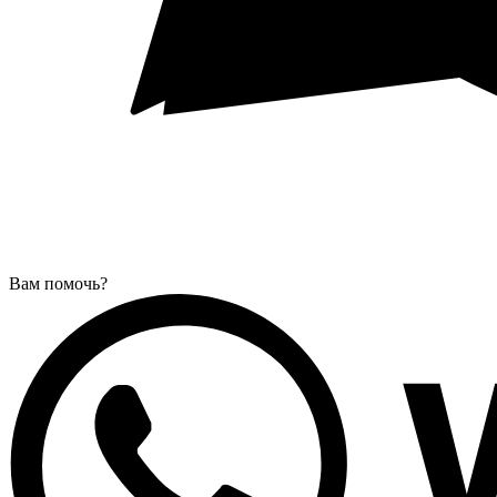
Вам помочь?