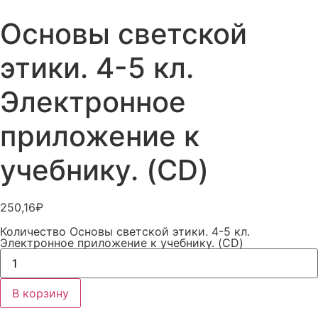
Основы светской
этики. 4-5 кл.
Электронное
приложение к
учебнику. (CD)
250,16
₽
Количество Основы светской этики. 4-5 кл.
Электронное приложение к учебнику. (CD)
В корзину