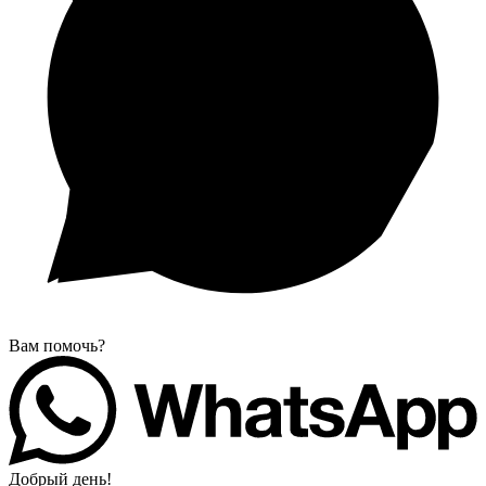
Вам помочь?
Добрый день!