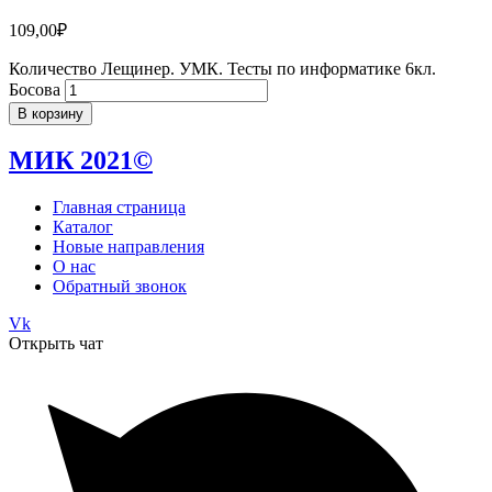
109,00
₽
Количество Лещинер. УМК. Тесты по информатике 6кл.
Босова
В корзину
МИК 2021©
Главная страница
Каталог
Новые направления
О нас
Обратный звонок
Vk
Открыть чат