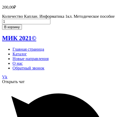
200,00
₽
Количество Каплан. Информатика 1кл. Методическое пособие
В корзину
МИК 2021©
Главная страница
Каталог
Новые направления
О нас
Обратный звонок
Vk
Открыть чат