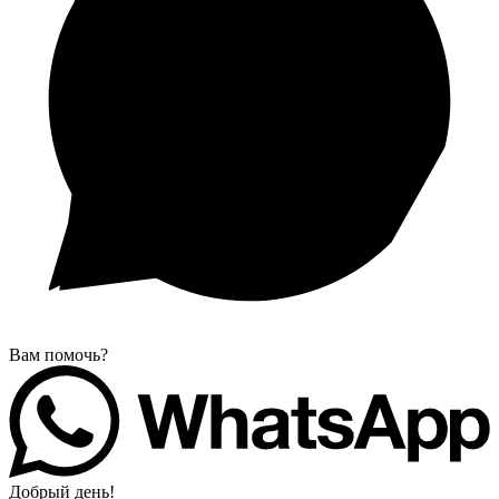
Вам помочь?
Добрый день!