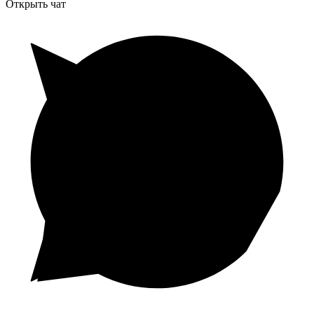
Открыть чат