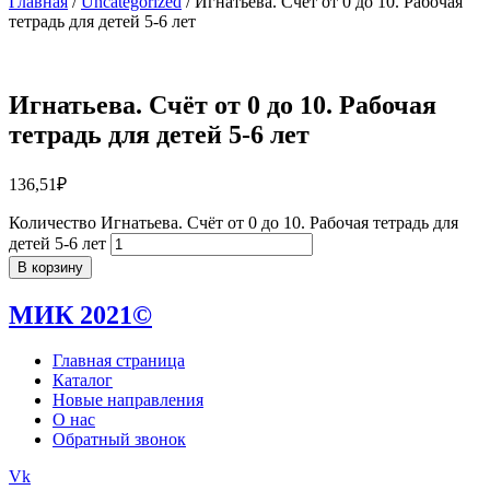
Главная
/
Uncategorized
/ Игнатьева. Счёт от 0 до 10. Рабочая
тетрадь для детей 5-6 лет
Игнатьева. Счёт от 0 до 10. Рабочая
тетрадь для детей 5-6 лет
136,51
₽
Количество Игнатьева. Счёт от 0 до 10. Рабочая тетрадь для
детей 5-6 лет
В корзину
МИК 2021©
Главная страница
Каталог
Новые направления
О нас
Обратный звонок
Vk