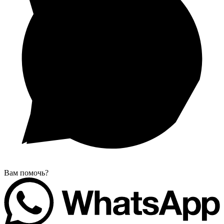
Вам помочь?