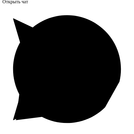
Открыть чат