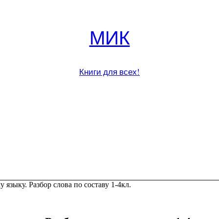
МИК
Книги для всех!
 языку. Разбор слова по составу 1-4кл.