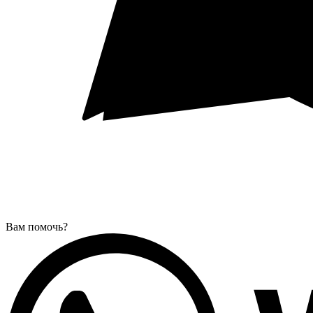
Вам помочь?