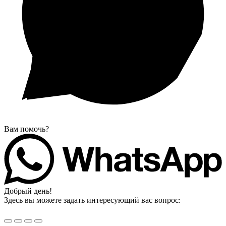
Вам помочь?
Добрый день!
Здесь вы можете задать интересующий вас вопрос: