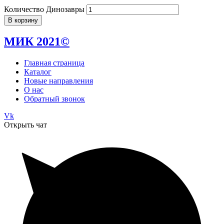
Количество Динозавры
В корзину
МИК 2021©
Главная страница
Каталог
Новые направления
О нас
Обратный звонок
Vk
Открыть чат