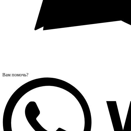
Вам помочь?