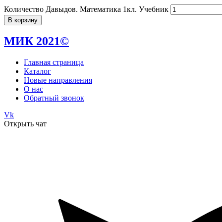
Количество Давыдов. Математика 1кл. Учебник
В корзину
МИК 2021©
Главная страница
Каталог
Новые направления
О нас
Обратный звонок
Vk
Открыть чат