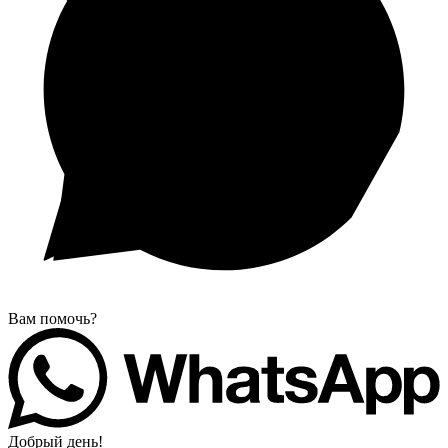
Вам помочь?
Добрый день!