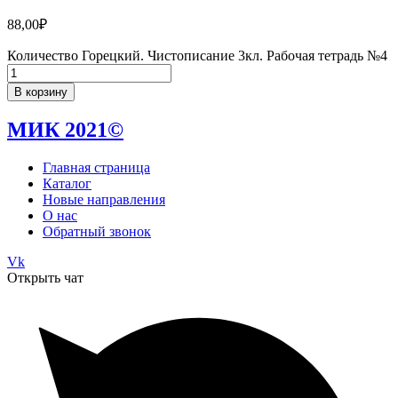
88,00
₽
Количество Горецкий. Чистописание 3кл. Рабочая тетрадь №4
В корзину
МИК 2021©
Главная страница
Каталог
Новые направления
О нас
Обратный звонок
Vk
Открыть чат