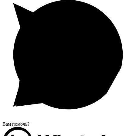
Вам помочь?