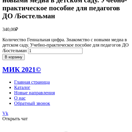
практическое пособие для педагогов
ДО /Бостельман
340,00
₽
Количество Гениальная цифра. Знакомство с новыми медиа в
детском саду. Учебно-практическое пособие для педагогов ДО
/Бостельман
В корзину
МИК 2021©
Главная страница
Каталог
Новые направления
О нас
Обратный звонок
Vk
Открыть чат