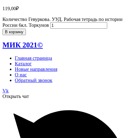
119,00
₽
Количество Гевуркова. УУД. Рабочая тетрадь по истории
России 6кл. Торкунов
В корзину
МИК 2021©
Главная страница
Каталог
Новые направления
О нас
Обратный звонок
Vk
Открыть чат