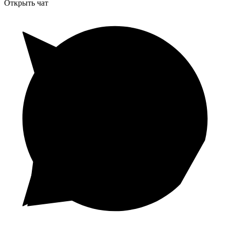
Открыть чат